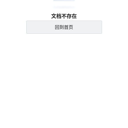
文档不存在
回到首页