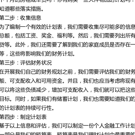
等，这些将影响我们的财务计划。
第三步：评估财务状况
的计划表的持续可行性。
第四步：制定计划表
我们可以更好地追踪资产和负债的变化及收益。
第五步：执行计划表