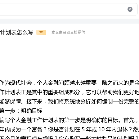
计划表怎么写
本文由贤阅文档提供
付费
能够保障。接下来，我们将系统地分析如何编制一份完整的个人金融工作计划表。
第一步：明确目标
知道哪些落实措施。
第二步：收集信息