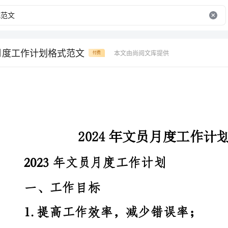
员月度工作计划格式范文
本文由尚阅文库提供
付费
2024年文员月度工作计划格式范文
2023年文员月度工作计划
一、工作目标
1.提高工作效率，减少错误率；
2.加强沟通协调能力，提高团队合作精神；
3.精益求精，不断学习新知识，提高专业能力。