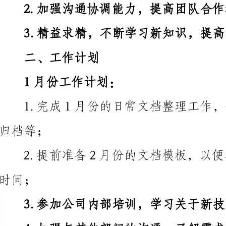
二、工作计划
1月份工作计划：
3.参加公司内部培训，学习关于新技术和软件的知识；
4.加强与其他部门的沟通，了解需求，提供相应的
2月份工作计划：
2.参与团队的每周例会，讨论并解决工作中的问题；