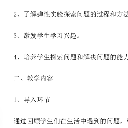
3、激发学生学习兴趣。
4、培养学生探索问题和解决问题的能力。
二、教学内容
1、导入环节
2、学习过程