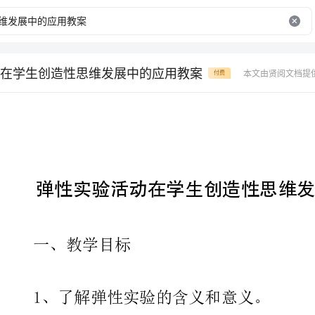
在学生创造性思维发展中的应用教案
本文由贤阅文档提
付费
弹性实验活动在学生创造性思维发展中的应用教案。
一、教学目标
1、了解弹性实验的含义和意义。
2、了解弹性实验探索问题的过程和方法。