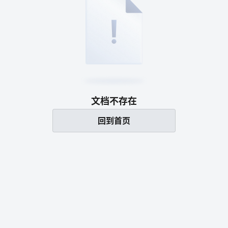
文档不存在
回到首页