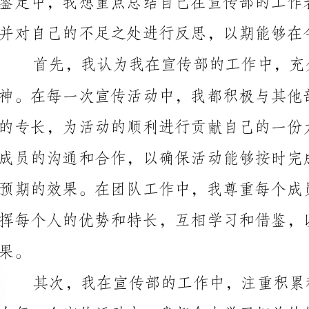
挥每个人的优势和特长，互相学习和借鉴，以期达到更
些宣传技巧和工具，以提高自己的宣传能力和艺术创造
视野和提高自己的工作能力。