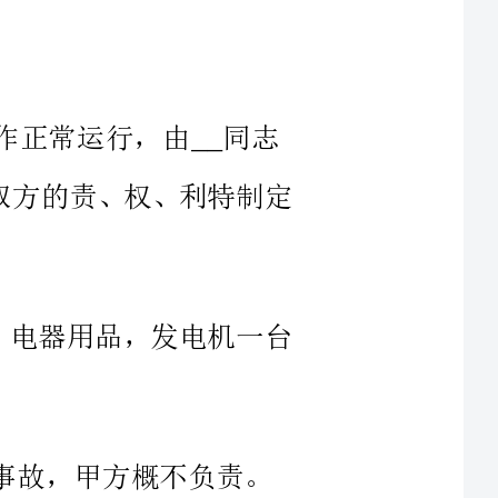
明确双方的责、权、利特制定
调、电器用品，发电机一台
现断电，跳匝要随传
需配件及材料由乙方提供，但保证价格合理，