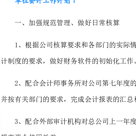
1、根据公司核算要求和各部门的实际情况，按照
计制度的要求，做好财务软件的初始化工作。
2、配合会计师事务所对公司第七年度的年终会计
并按有关部门的要求，完成会计报表的汇总和上报工作。
3、配合外部审计机构对总公司上一年度财务收支
提高资金使用效益。
并做好公司有关财务管理制度的拟稿工作，加强财务制度建设。
5、做好日常会计核算工作。按照会计制度，分清