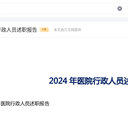
院行政人员述职报告
本文由万文网提供
付费
2024年医院行政人员述职报告
医院行政人员述职报告