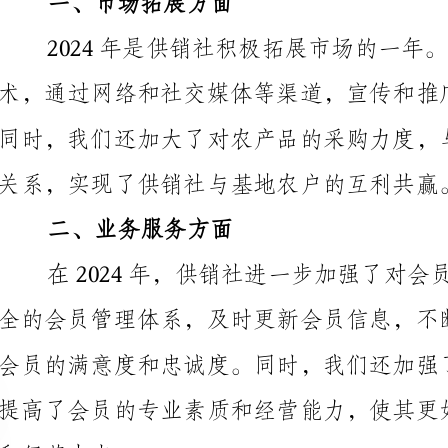
关系，实现了供销社与基地农户的互利共赢。
二、业务服务方面
和经营中来。
三、供应链管理方面