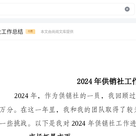
社工作总结
本文由尚阅文库提供
付费
2024年供销社工作总结
一些挑战。以下是我对2024年供销社工作进行的总结与回顾。
一、市场拓展方面
2024年是供销社积极拓展