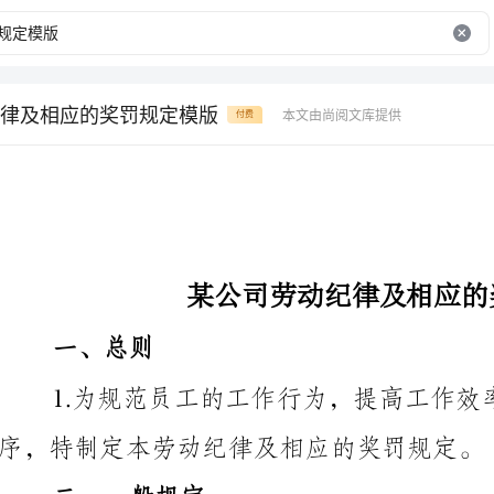
律及相应的奖罚规定模版
本文由尚阅文库提供
付费
某公司劳动纪律及相应的奖罚规定模版
一、总则
序，特制定本劳动纪律及相应的奖罚规定。
二、一般规定
并保持高度工作专注，不得擅自离开工作岗位或迟到早退。