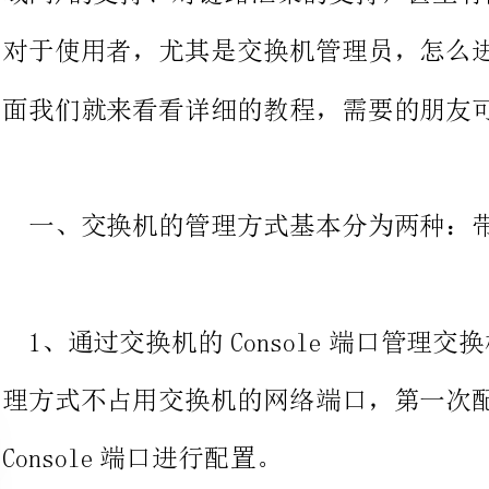
一、交换机的管理方式基本分为两种：带内管理和带外管理。
1、通过交换机的Console端口管理交换机属于带外管理;这种管
理方式不占用交换机的网络端口，第一次配置交换机必须利用
Console端口进行配置。
2、通过Tel、拨号等方式属于带内管理。
二、交换机的命令行操作模式主要包括：