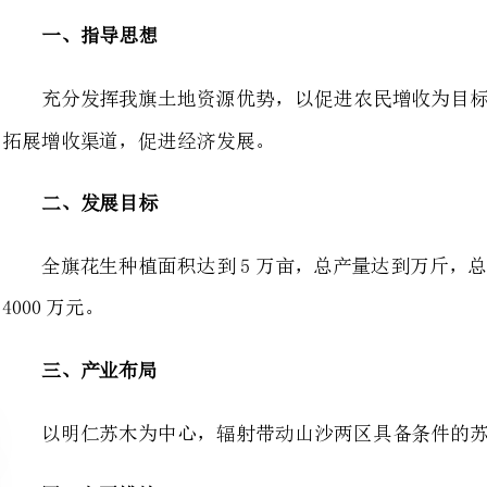
拓展增收渠道，促进经济发展。
二、发展目标
全旗花生种植面积达到5万亩，总产量达到万斤，总产值达到5600万元，收入达到
三、产业布局
以明仁苏木为中心，辐射带动山沙两区具备条件的苏木镇。
四、主要措施
(一)加强组织领导。旗成立花
任，明确任务，保障花生产业健康发展。
合理安排生产，避免盲目发展，保障农民利益。