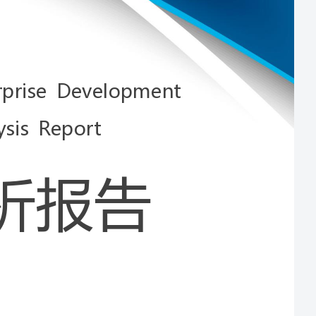
Development