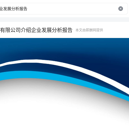
有限公司介绍企业发展分析报告
本文由薪酬网提供