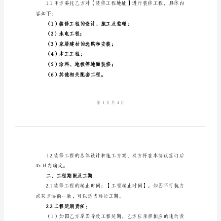
2024
地址：【甲方地址】
年
联系人：【甲方联系人】
装
联系电话：【甲方联系电话】
修
乙方：【乙方名称】
工
地址：【乙方地址】
程
联系人：【乙方联系人】
协
联系电话：【乙方联系电话】
议
范
本
____
一、装修工程范围及内容
年
装