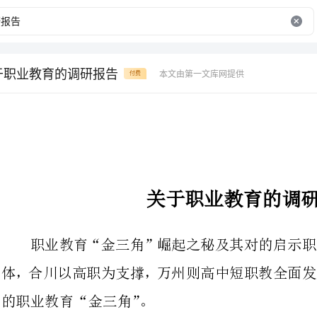
于职业教育的调研报告
本文由第一文库网提供
付费
关于职业教育的调研报告
职业教育“金三角”崛起之秘及其
体，合川以高职为支撑，万州则高中
的职业教育“金三角”。
2024年11月中旬，区政协与区
业教育发展状况进行了考察。