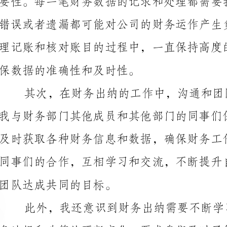
保数据的准确性和及时性。
团队达成共同的目标。
参加行业和专业的培训，不断学习和提高自己的专业知