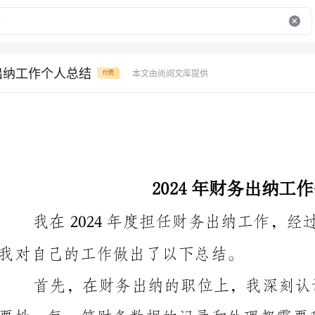
务出纳工作个人总结
本文由尚阅文库提供
付费
2024年财务出纳工作个人总结
我对自己的工作做出了以下总结。