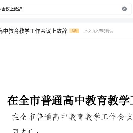
高中教育教学工作会议上致辞
本文由文库吧提供
付费
在全市普通高中教育教学工作会议上讲
在全市普通高中教育教学工作会议上的讲话
同志们：