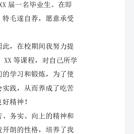
X等课程，对自己所学