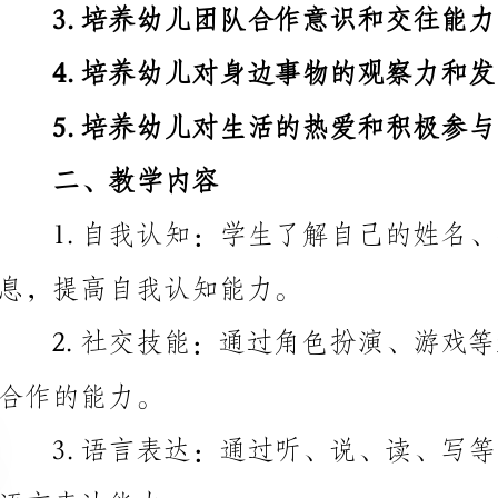
5.培养幼儿对生活的热爱和积极参与意识。
二、教学内容
1.自我认知：学生了解自己的姓名、年龄、家庭等
息，提高自我认知能力。
合作的能力。
语言表达能力。
本的数量概念。
象力和创造力。