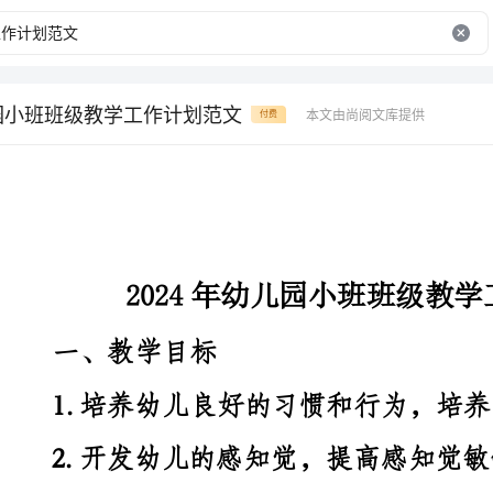
儿园小班班级教学工作计划范文
本文由尚阅文库提供
付费
2024年幼儿园小班班级教学工作计划范文
一、教学目标
1.培养幼儿良好的习惯和行为，培养自理能力。
2.开发幼儿的感知觉，提高感知觉敏锐度。
3.培养幼儿团队合作意识和交往能力。
4.培养幼儿对身边事物的观察力和发现能力。