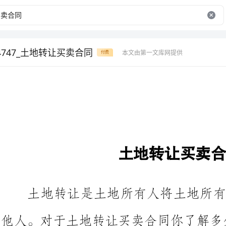
4747_土地转让买卖合同
本文由第一文库网提供
付费
土地转让买卖合同
土地转让是土地所有人将土地
他人。对于土地转让买卖合同你了
土地转让买卖合同，欢迎参考阅读。