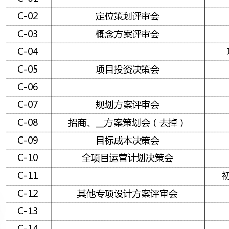
项目投资决策会
项目启动会
规划方案评审会
招商、__方案策划会（去掉）
目标成本决策会
全项目运营计划决策会
初步设计／施工图设计评审会
其他专项设计方案评审会
项目采购策划评审会
项目部品决策会
项目营销总案评审会
__准备工作评审会
项目__决策会（去掉）
项目资产经营方案评审会（去掉）
项目移交准备会
项目后评估会