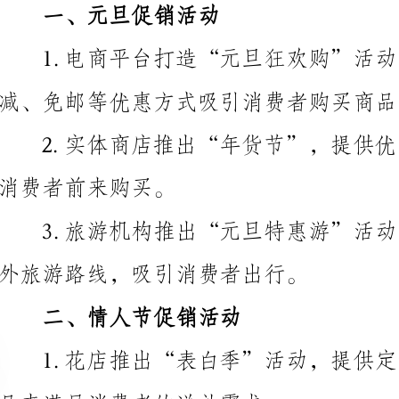
减、免邮等优惠方式吸引消费者购买商品。
消费者前来购买。
外旅游路线，吸引消费者出行。
二、情人节促销活动
品来满足消费者的送礼需求。
情侣餐等，吸引情侣顾客到店就餐。
戒指等产品来满足消费者的购买需求。