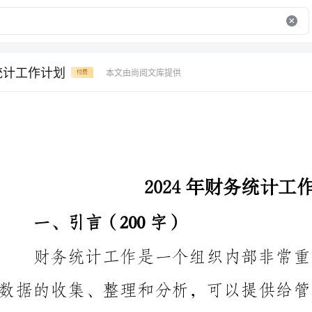
务统计工作计划
本文由尚阅文库提供
付费
2024年财务统计工作计划
一、引言（200字）
性，优化财务流程，为企业的发展提供有力的支持和保障。