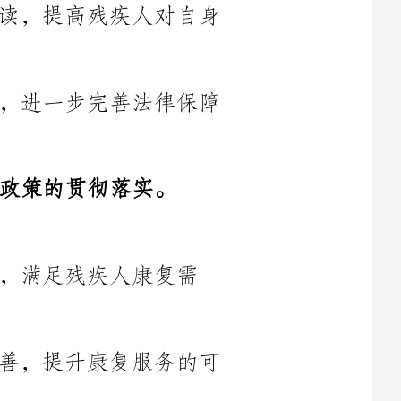
3.持续推动残疾人事业法的修订工作，进一步完善法律保障
康复需
2.加强对残疾人康复设施的建设和改善，提升康复服务的可
医疗水
4.推动康复辅助器具的研发和推广应用，提升残疾人的生活