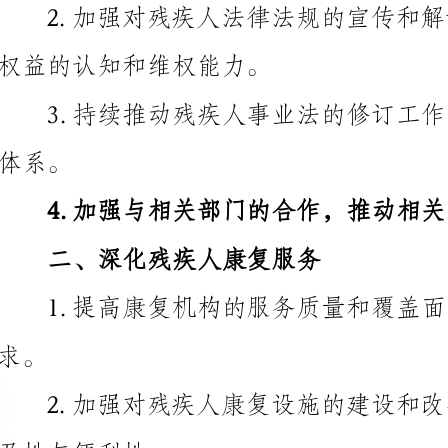
4.加强与相关部门的合作，推动相关政策的贯彻落实。
二、深化残疾人康复服务
1.提高康复机构的服务质量和覆盖面，满足残疾人
及性与便利性。
3.加强康复医疗人才队伍的培养和引进，提高康复