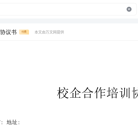
协议书
本文由万文网提供
付费