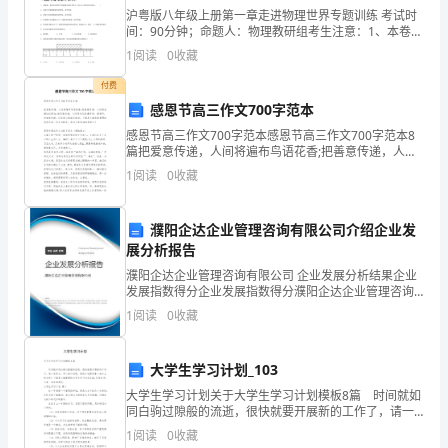
全
沪粤版八年级上册第一章走进物理世界专题训练 考试时
间：90分钟；命题人：物理教研组考生注意：1、本卷分
体
第I卷（选择题）和第Ⅱ卷（非选择题）两部分，满分100
1
阅读
0
收藏
分，考试时间90分钟2、答卷前，考生务必用0
职
付费
工
感恩节高三作文700字范本
感恩节高三作文700字范本感恩节高三作文700字范本8
和
篇把爱意传递，人间将遍布鸟语花香;把善意传递，人间
将充满灿烂阳光;把笑意传递，人间将处处弥漫芬芳。感
1
阅读
0
收藏
院
恩节，把谢意传递，让美丽心情如花绽放。下面
各
濮阳企达企业管理咨询有限公司介绍企业发
级
展分析报告
濮阳企达企业管理咨询有限公司 企业发展分析结果企业
工
发展指数得分企业发展指数得分濮阳企达企业管理咨询
有限公司综合得分说明：企业发展指数根据企业规模、
1
阅读
0
收藏
会
企业创新、企业风险、企业活力四个维度对企业发展情
况进
组
大学生学习计划_103
织
大学生学习计划关于大学生学习计划模板8篇 时间就如
生
值
努力打造
结
拼搏
爱
同白驹过隙般的流逝，很快就要开展新的工作了，请一
义世界观、人
观、价
观、荣辱观，
“团
、
、仁
、
的
起努力，写一份计划吧。好的计划都具备一些什么特点
1
阅读
0
收藏
呢？下面是小编整理的大学生学习计划8篇，仅供参考