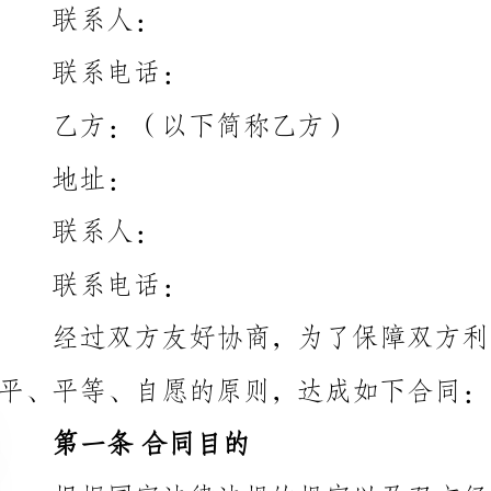
乙方：（以下简称乙方）
址：
联系人：
联系电话：
经过双方友好协商，为了保障双方利益，甲乙双方
平、平等、自愿的原则，达成如下合同：
第一条合同目的
第二条运输内容