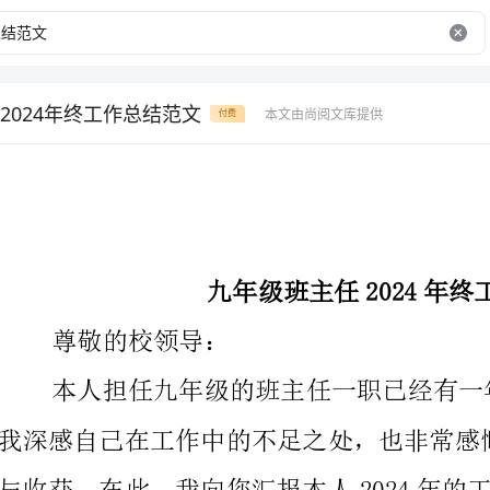
2024年终工作总结范文
本文由尚阅文库提供
付费
九年级班主任2024年终工作总结范文
尊敬的校领导：
与收获。在此，我向您汇报本人2024年的工作总结如下：
一、理论学习不断充实