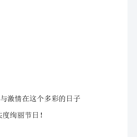
，时尚与激情在这个多彩的日子