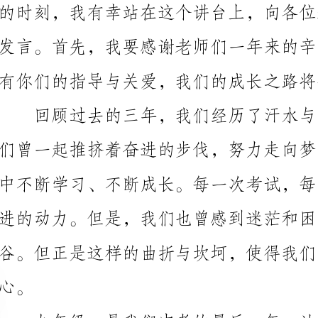
有你们的指导与关爱，我们的成长之路将会异常艰难。
进的动力。但是，我们也曾感到迷茫和困惑，我们也曾
变能力和团队合作能力。