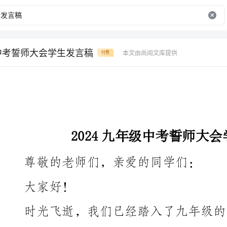
级中考誓师大会学生发言稿
本文由尚阅文库提供
付费
2024九年级中考誓师大会学生发言稿
尊敬的老师们，亲爱的同学们：
大家好！