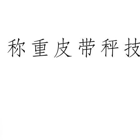
称重皮带秤技