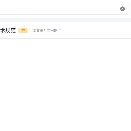
术规范
本文由万文网提供
付费