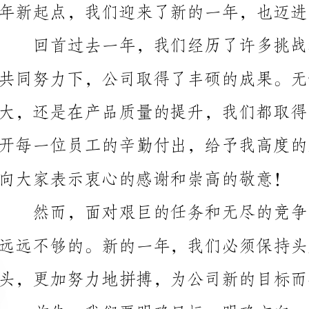
共同努力下，公司取得了丰硕的成果。无论是在市场份
向大家表示衷心的感谢和崇高的敬意！
头，更加努力地拼搏，为公司新的目标而奋斗。
的工作目标和职责，与公司的发展目标相契合。只有明
整体发展贡献力量。