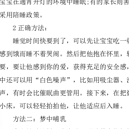
中还可以用“白色噪声”，比如用吸尘器、洗衣机等发
小床，可以轻轻拍拍他，让他适应后入睡。
方法二：梦中哺乳
换纸尿裤等。如果宝宝重新入睡便可不必哺乳，若宝宝