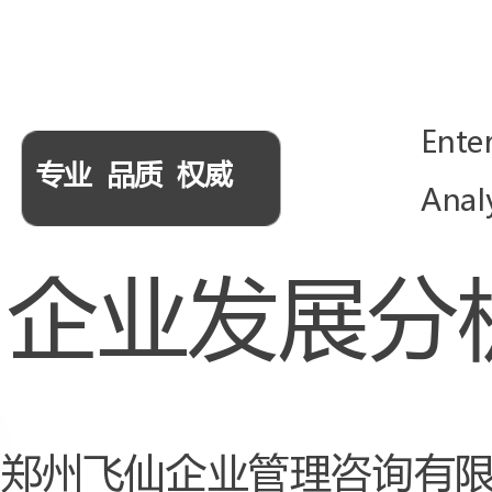
Enterprise
专业品质权威
AnalysisReport
企业发展分析报告
郑州飞仙企业管理咨询有限公司