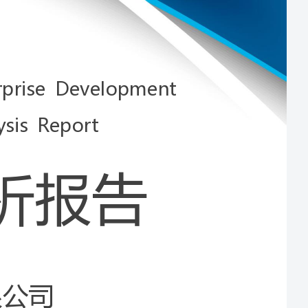
Development