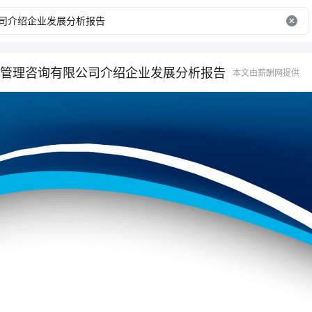
管理咨询有限公司介绍企业发展分析报告
本文由薪酬网提供