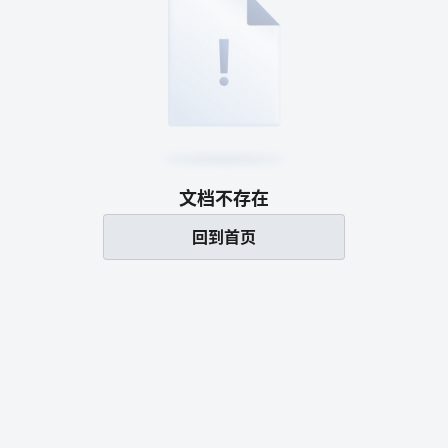
文档不存在
回到首页