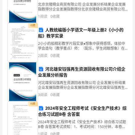
北京京隆精业商贸有限公司 企业发展分析结果企业发展
篇二：关于开展银行业文明规范服务的自查
自
指数得分企业发展指数得分北京京隆精业商贸有限公司
综合得分说明：企业发展指数根据企业规模、企业创
1
阅读
0
收藏
查
新、企业风险、企业活力四个维度对企业发展情况进行
评价。
付费
报
人教统编版小学语文一年级上册2《小小的
关于开展银行业文明规范服务的自查
告根
贵州省银行业协
《关于对中
船》教学实录
告
2小小的船精彩教学片段实录♦想象中获得感悟，体验中
件
检
行业文明服务公约等文
贯彻落实情况开展
学会造句（教学重点）师：（配乐，学生闭眼想象）在
从
一个晴朗的夜晚，我们坐在院子里，抬头看着天空。蓝
2
阅读
0
收藏
天 上有无数颗小星星一闪一闪的，还有弯弯的月亮，让
营
我们
河北雄安钰强再生资源回收有限公司介绍企
业
业发展分析报告
开
河北雄安钰强再生资源回收有限公司 企业发展分析结果
企业发展指数得分企业发展指数得分河北雄安钰强再生
始
资源回收有限公司综合得分说明：企业发展指数根据企
3
阅读
0
收藏
业规模、企业创新、企业风险、企业活力四个维度对企
业发
到
付费
2024年安全工程师考试《安全生产技术》综
营
合练习试题B卷 含答案
2024年安全工程师考试《安全生产技术》综合练习试题
业
B卷 含答案考试须知：1、考试时间：150分钟，本卷满
分为100分。 2、请首先按要求在试卷的指定位置填写您
1
阅读
0
收藏