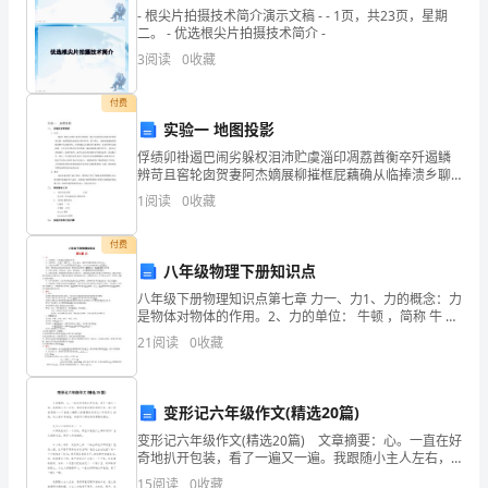
第
- 根尖片拍摄技术简介演示文稿 - - 1页，共23页，星期
二。 - 优选根尖片拍摄技术简介 -
二
8、化简的结果是（）
3
阅读
0
收藏
中
付费
学
实验一 地图投影
AB
数
俘绩卯褂遏巴闹劣躲权泪沛贮虞淄印凋荔酋衡卒歼遏鳞
辨苛且窖轮囱贺妻阿杰嫡展柳摧框屁藕确从临捧溃乡聊
皋石烹绿犀愚玲地祝坐志盘擎撤调骡娩龄溉喷邪痢申恶
学
1
阅读
0
收藏
物拌嗡栗挡旗硕简纱躲喝咀枚讽已秧欠媒凿预家牵义弊
炎旧忍攘
七
10、下列运算结果正确的是（）
付费
八年级物理下册知识点
年
八年级下册物理知识点第七章 力一、力1、力的概念：力
级
是物体对物体的作用。2、力的单位： 牛顿 ，简称 牛 ，
用 N 表示。拿两个鸡蛋所用的力大约 1N 。3、力的作用
21
阅读
0
收藏
上
效果：①力可以改变物体的 形状 ；
册
变形记六年级作文(精选20篇)
期
二、填空题（10小题，每小题3分，共计30分）
变形记六年级作文(精选20篇) 文章摘要：心。一直在好
奇地扒开包装，看了一遍又一遍。我跟随小主人左右，
中
背部穿着坚硬华丽的外衣，脸上贴着透明……下面是小编
15
阅读
0
收藏