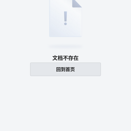
文档不存在
回到首页