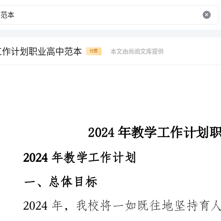
学工作计划职业高中范本
本文由尚阅文库提供
付费
2024年教学工作计划职业高中范本
2024年教学工作计划
一、总体目标