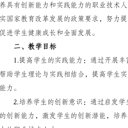
促进学生健康成长和全面发展。
二、教学目标
力的职业技术人才。
好的学习环境和学习条件。
三、教学内容