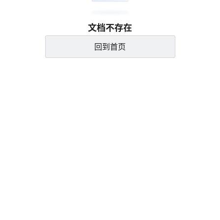
文档不存在
回到首页