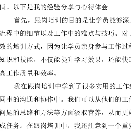
高工作质量和效率。
的环境和行为，更加敏锐地感受事物的变化，以此来学