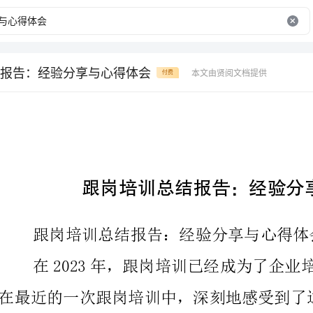
报告：经验分享与心得体会
本文由贤阅文档提供
付费
跟岗培训总结报告：经验分享与心得体会
跟岗培训总结报告：经验分享与心得体会
值。以下是我的经验分享与心得体会。