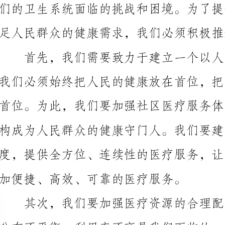
构成为人民群众的健康守门人。我们要建立健全的家庭
加便捷、高效、可靠的医疗服务。
大对基层医疗机构的支持力度，提高其医疗技术水平和