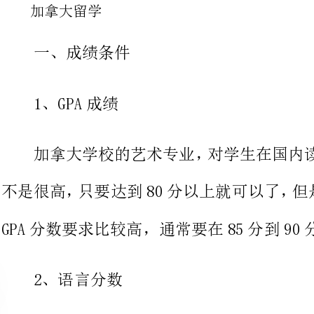
1、GPA成绩
加拿大学校的艺术专业，对学生在
不是很高，只要达到80分以上就可以了，但是对于你所学的专业课的
GPA分数要求比较高，通常要在85分到90分以上才行。
2、语言分数
加拿大的艺术专业的语言分数没
要学生的IELTS分数能够达到6.5
以上就可以了，有些加拿大学校的艺术专
分或者TOEFL达到80分就可以。