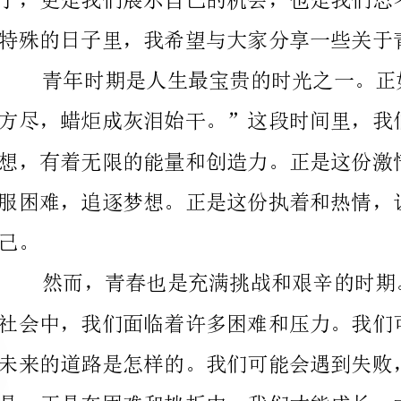
服困难，追逐梦想。正是这份执着和热情，让我们成长
未来的道路是怎样的。我们可能会遇到失败，感到失望
是，正是在困难和挫折中，我们才能成长，才能变得更
这个时候，我想分享几个关于如何追求梦想的原则。