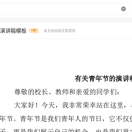
演讲稿模板
本文由尚阅文库提供
付费
有关青年节的演讲稿模板
尊敬的校长、教师和亲爱的同学们：
年节。青年节是我们青年人的节日，它不仅仅是一个休
特殊的日子里，我希望与大家分享一些关于青春和成长的思考。