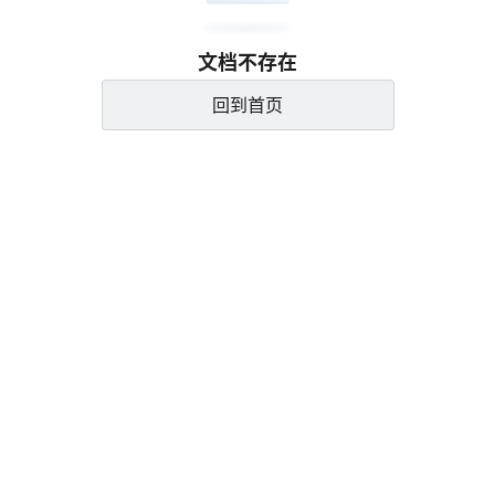
文档不存在
回到首页