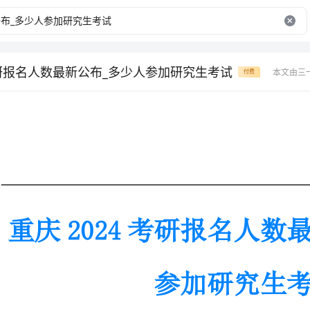
考研报名人数最新公布_多少人参加研究生考试
本文由三
付费
重庆2024考研报名人数最新公布_多
参加研究生考试