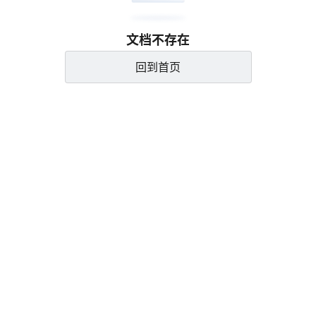
文档不存在
回到首页