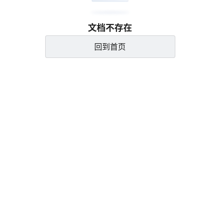
文档不存在
回到首页