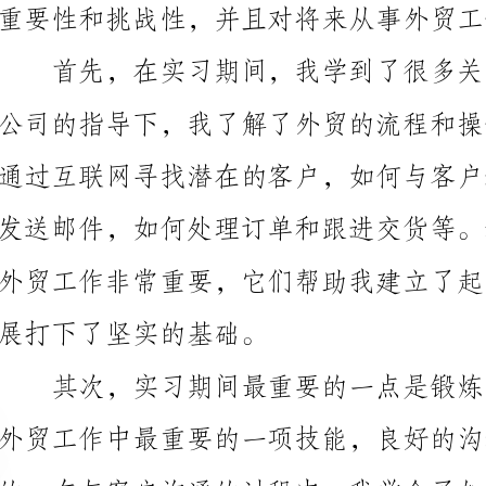
展打下了坚实的基础。
外贸工作中最重要的一项技能，良好的沟通能力是我必
的交流中确保双方的利益。这些经验不仅帮助我提升了
力，也使我更加自信地面对与陌生人的交流。